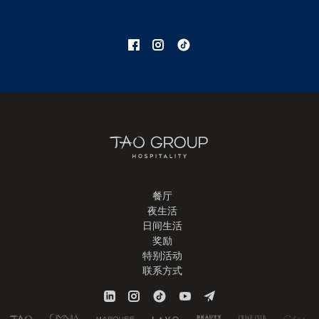
餐厅
夜生活
日间生活
奖励
特别活动
联系方式