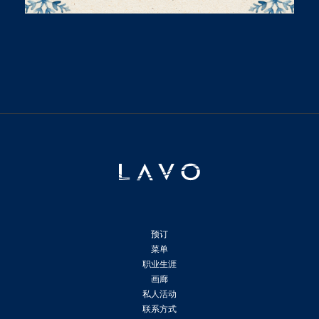
预订
菜单
职业生涯
画廊
私人活动
联系方式